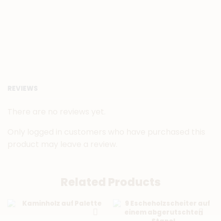
REVIEWS
There are no reviews yet.
Only logged in customers who have purchased this
product may leave a review.
Related Products