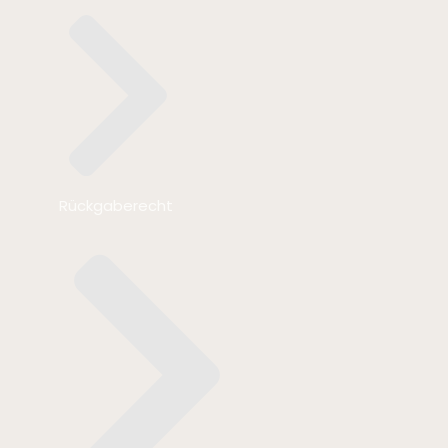
Rückgaberecht