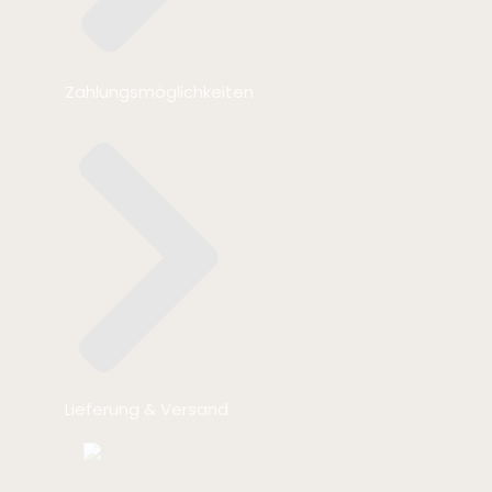
Zahlungsmöglichkeiten
Lieferung & Versand