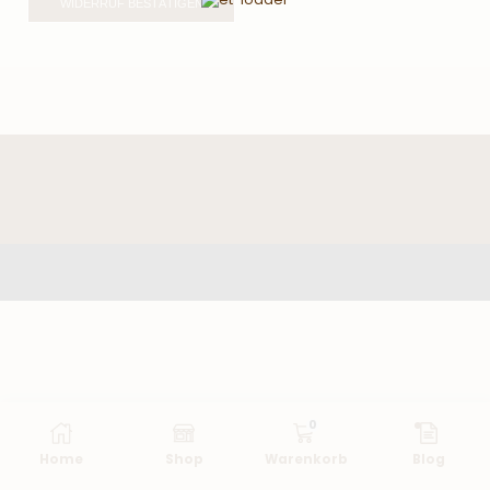
WIDERRUF BESTÄTIGEN
0
Home
Shop
Warenkorb
Blog