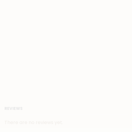
REVIEWS
There are no reviews yet.