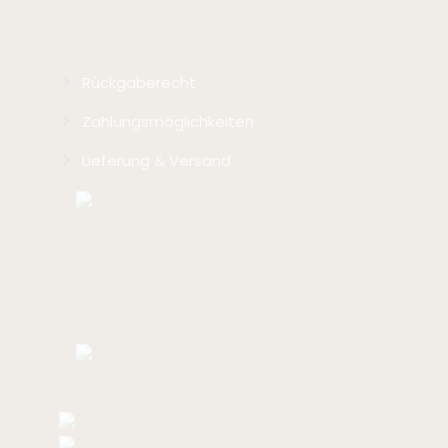
Versand- & Zahlungsinfos
Rückgaberecht
Zahlungsmöglichkeiten
Lieferung & Versand