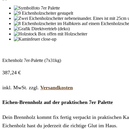
Eichenholz 7er-Palette (7x31kg)
387,24
€
inkl. MwSt.
zzgl.
Versandkosten
Eichen-Brennholz auf der praktischen 7er Palette
Dein Brennholz kommt fix fertig verpackt in praktischen Ka
Eichenholz hast du jederzeit die richtige Glut im Haus.