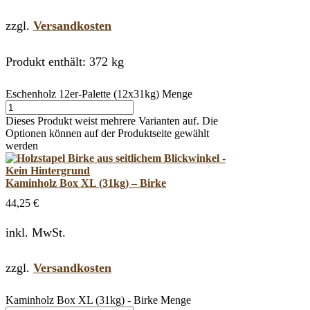
zzgl.
Versandkosten
Produkt enthält: 372
kg
Eschenholz 12er-Palette (12x31kg) Menge
Dieses Produkt weist mehrere Varianten auf. Die
Optionen können auf der Produktseite gewählt
werden
Kaminholz Box XL (31kg) – Birke
44,25
€
inkl. MwSt.
zzgl.
Versandkosten
Kaminholz Box XL (31kg) - Birke Menge