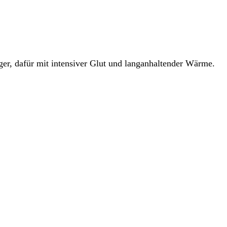
iger, dafür mit intensiver Glut und langanhaltender Wärme.