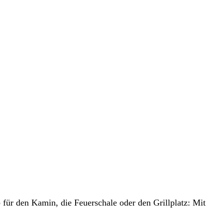
für den Kamin, die Feuerschale oder den Grillplatz: Mit