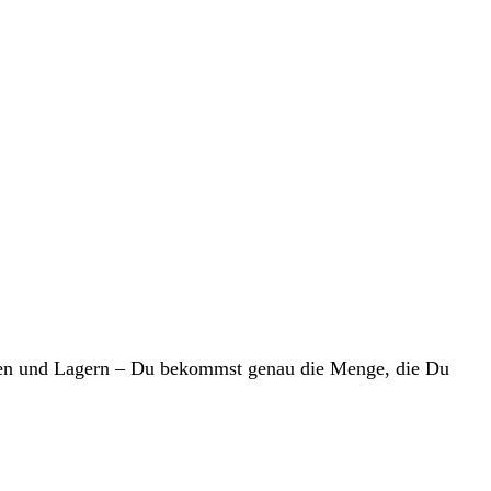
hten und Lagern – Du bekommst genau die Menge, die Du