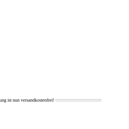
ung ist nun versandkostenfrei!