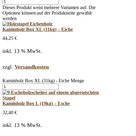
Dieses Produkt weist mehrere Varianten auf. Die
Optionen können auf der Produktseite gewählt
werden
Kaminholz Box XL (31kg) – Eiche
44,25
€
inkl. 13 % MwSt.
zzgl.
Versandkosten
Kaminholz Box XL (31kg) - Eiche Menge
Kaminholz Box L (19kg) – Esche
32,40
€
inkl. 13 % MwSt.