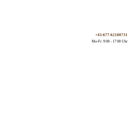
+43-677-62180731
Mo-Fr: 9:00 - 17:00 Uhr