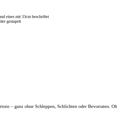
rtons – ganz ohne Schleppen, Schlichten oder Bevorraten. Ob 