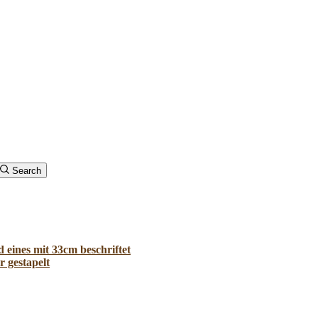
Search