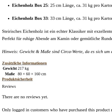
Eichenholz Box 25
: 25 cm Länge, ca. 31 kg pro Kart
Eichenholz Box 33
: 33 cm Länge, ca. 31 kg pro Kart
Steirisches Eichenholz ist ein echter Klassiker mit exzelle
Perfekt für ruhige Abende am Kamin oder gemütliche Rund
Hinweis: Gewicht & Maße sind Circa-Werte, da es sich um e
Zusätzliche Informationen
Gewicht
217 kg
Maße
80 × 60 × 160 cm
Produktsicherheit
Reviews
There are no reviews yet.
Only logged in customers who have purchased this product 