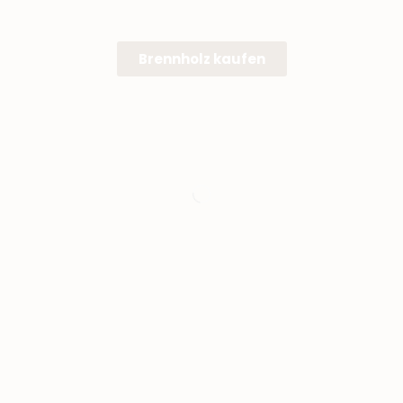
Brennholz kaufen