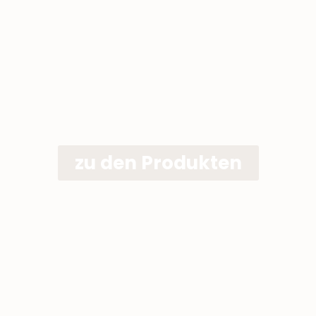
zu den Produkten