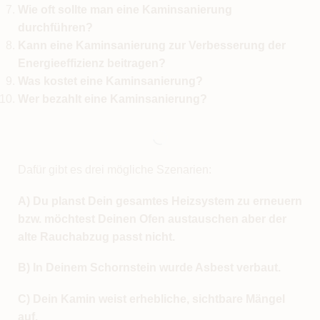
Wie oft sollte man eine Kaminsanierung
durchführen?
Kann eine Kaminsanierung zur Verbesserung der
Energieeffizienz beitragen?
Was kostet eine Kaminsanierung?
Wer bezahlt eine Kaminsanierung?
Dafür gibt es drei mögliche Szenarien:
A) Du planst Dein gesamtes Heizsystem zu erneuern
bzw. möchtest Deinen Ofen austauschen aber der
alte Rauchabzug passt nicht.
B) In Deinem Schornstein wurde Asbest verbaut.
C) Dein Kamin weist erhebliche, sichtbare Mängel
auf.