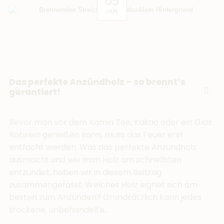
05
JAN.
Das perfekte Anzündholz – so brennt’s
garantiert!
Bevor man vor dem Kamin Tee, Kakao oder ein Glas
Rotwein genießen kann, muss das Feuer erst
entfacht werden. Was das perfekte Anzündholz
ausmacht und wie man Holz am schnellsten
entzündet, haben wir in diesem Beitrag
zusammengefasst. Welches Holz eignet sich am
besten zum Anzünden? Grundsätzlich kann jedes
trockene, unbehandelte...