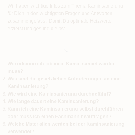
Wir haben wichtige Infos zum Thema Kaminsanierung
für Dich in den wichtigsten Fragen und Antworten
zusammengefasst. Damit Du optimale Heizwerte
erzielst und gesund bleibst.
Wie erkenne ich, ob mein Kamin saniert werden
muss?
Was sind die gesetzlichen Anforderungen an eine
Kaminsanierung?
Wie wird eine Kaminsanierung durchgeführt?
Wie lange dauert eine Kaminsanierung?
Kann ich eine Kaminsanierung selbst durchführen
oder muss ich einen Fachmann beauftragen?
Welche Materialien werden bei der Kaminsanierung
verwendet?