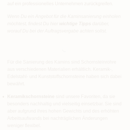
auf ein professionelles Unternehmen zurückgreifen.
Wenn Du ein Angebot für die Kaminsanierung einholen
möchtest, findest Du hier
wichtige Tipps
darüber,
worauf Du bei der Auftragsvergabe achten sollst.
Für die Sanierung des Kamins sind Schornsteinrohre
aus verschiedenen Materialien erhältlich. Keramik-,
Edelstahl- und Kunststoffschornsteine haben sich dabei
bewährt.
Keramikschornsteine
sind unsere Favoriten, da sie
besonders nachhaltig und vielseitig einsetzbar. Sie sind
aber aufgrund ihres hohen Gewichts und des erhöhten
Arbeitsaufwands bei nachträglichen Änderungen
weniger flexibel.