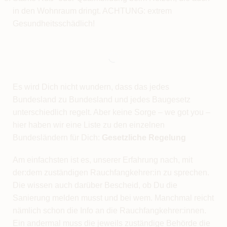
in den Wohnraum dringt. ACHTUNG: extrem
Gesundheitsschädlich!
Es wird Dich nicht wundern, dass das jedes
Bundesland zu Bundesland und jedes Baugesetz
unterschiedlich regelt. Aber keine Sorge – we got you –
hier haben wir eine Liste zu den einzelnen
Bundesländern für Dich:
Gesetzliche Regelung
Am einfachsten ist es, unserer Erfahrung nach, mit
der:dem zuständigen Rauchfangkehrer:in zu sprechen.
Die wissen auch darüber Bescheid, ob Du die
Sanierung melden musst und bei wem. Manchmal reicht
nämlich schon die Info an die Rauchfangkehrer:innen.
Ein andermal muss die jeweils zuständige Behörde die