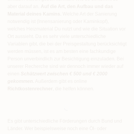
aber darauf an.
Auf die Art, den Aufbau und das
Material deines Kamins.
Welche Art der Sanierung
notwendig ist (Innensanierung oder Kaminkopf),
welches Heizmaterial Du nutzt und wie die Situation vor
Ort aussieht. Da es sehr viele unterschiedliche
Variablen gibt, die bei der Preisgestaltung berücksichtigt
werden müssen, ist es am besten eine fachkundige
Person unverbindlich zur Besichtigung einzuladen. Bei
unserer Recherche sind wir dennoch immer wieder auf
einen
Schätzwert zwischen € 500 und € 2000
gekommen.
Außerdem gibt es online
Richtkostenrechner
, die helfen können.
Es gibt unterschiedliche Förderungen durch Bund und
Länder. Wer beispielsweise noch eine Öl- oder