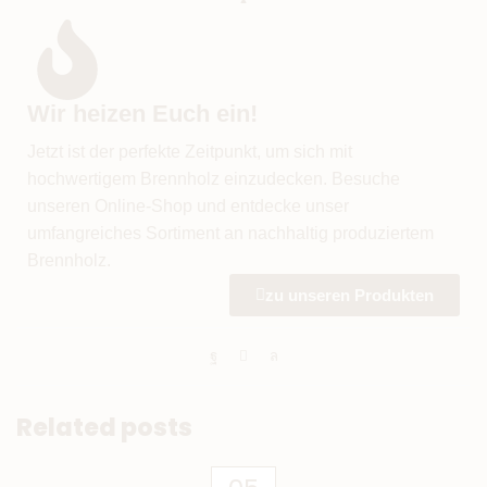
Wir heizen Euch ein!
Jetzt ist der perfekte Zeitpunkt, um sich mit
hochwertigem Brennholz einzudecken. Besuche
unseren Online-Shop und entdecke unser
umfangreiches Sortiment an nachhaltig produziertem
Brennholz.
zu unseren Produkten
Related posts