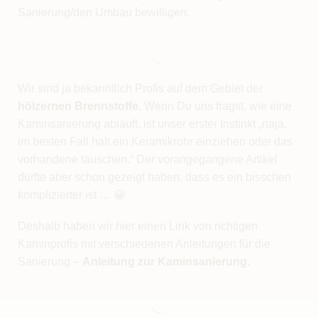
Sanierung/den Umbau bewilligen.
Wir sind ja bekanntlich Profis auf dem Gebiet der
hölzernen Brennstoffe.
Wenn Du uns fragst, wie eine
Kaminsanierung abläuft, ist unser erster Instinkt „naja,
im besten Fall halt ein Keramikrohr einziehen oder das
vorhandene tauschen.“ Der vorangegangene Artikel
dürfte aber schon gezeigt haben, dass es ein bisschen
komplizierter ist … 😀
Deshalb haben wir hier einen Link von richtigen
Kaminprofis mit verschiedenen Anleitungen für die
Sanierung –
Anleitung zur Kaminsanierung.