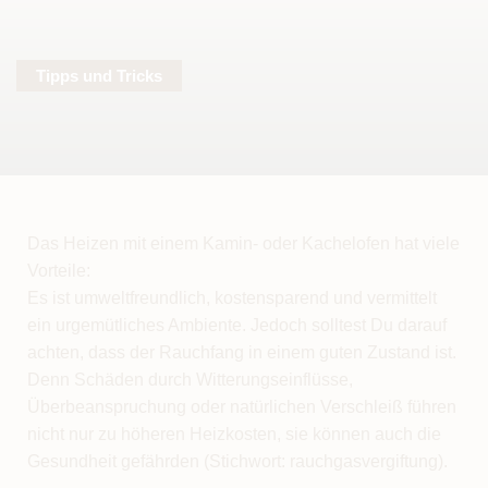
Tipps und Tricks
Das Heizen mit einem Kamin- oder Kachelofen hat viele
Vorteile:
Es ist umweltfreundlich, kostensparend und vermittelt
ein urgemütliches Ambiente. Jedoch solltest Du darauf
achten, dass der Rauchfang in einem guten Zustand ist.
Denn Schäden durch Witterungseinflüsse,
Überbeanspruchung oder natürlichen Verschleiß führen
nicht nur zu höheren Heizkosten, sie können auch die
Gesundheit gefährden (Stichwort: rauchgasvergiftung).