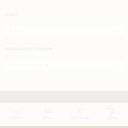
SUCHE
PRODUKT-KATEGORIEN
0
Home
Shop
Warenkorb
Blog