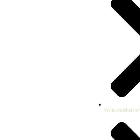
Widerrufsbeleh