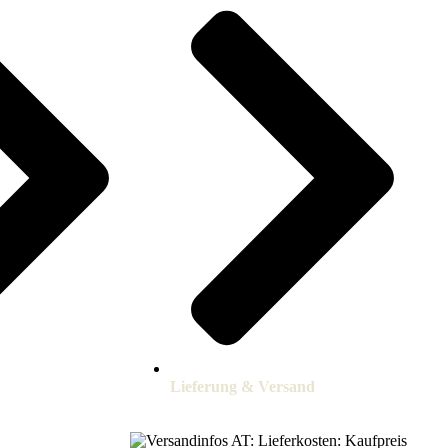
Lieferung & Versand