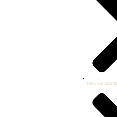
Datenschutzerkl