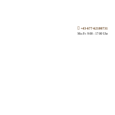
+43-677-62180731
Mo-Fr: 9:00 - 17:00 Uhr