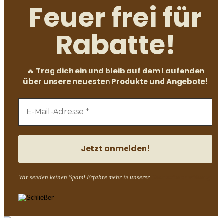
Feuer frei für
Rabatte!
Trag dich ein und bleib auf dem Laufenden
🔥
über unsere neuesten Produkte und Angebote!
Wir senden keinen Spam! Erfahre mehr in unserer
Datenschutzerklärung.