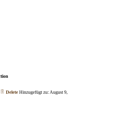
tion
Delete
Hinzugefügt zu: August 9,