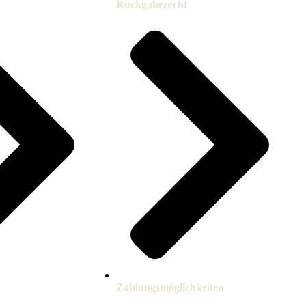
Rückgaberecht
Zahlungsmöglichkeiten