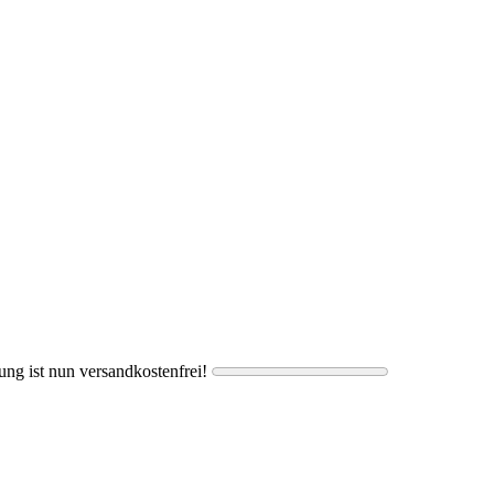
ung ist nun versandkostenfrei!